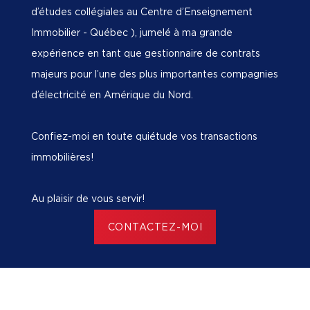
d’études collégiales au Centre d’Enseignement
Immobilier - Québec ), jumelé à ma grande
expérience en tant que gestionnaire de contrats
majeurs pour l’une des plus importantes compagnies
d’électricité en Amérique du Nord.
Confiez-moi en toute quiétude vos transactions
immobilières!
Au plaisir de vous servir!
CONTACTEZ-MOI