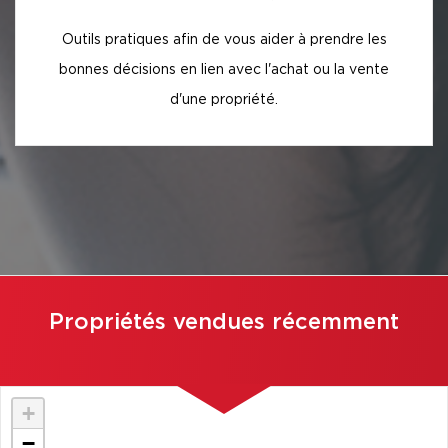
Outils pratiques afin de vous aider à prendre les
bonnes décisions en lien avec l'achat ou la vente
d'une propriété.
Propriétés vendues récemment
+
−