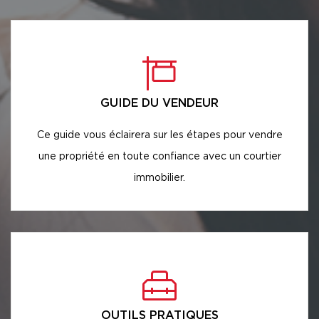
GUIDE DU VENDEUR
Ce guide vous éclairera sur les étapes pour vendre
une propriété en toute confiance avec un courtier
immobilier.
OUTILS PRATIQUES