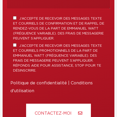
J’ACCEPTE DE RECEVOIR DES MESSAGES TEXTE
ET COURRIELS DE CONFIRMATION ET DE RAPPEL DE
RENDEZ-VOUS DE LA PART DE EMMANUEL WATT
(FRÉQUENCE VARIABLE). DES FRAIS DE MESSAGERIE
PEUVENT S’APPLIQUER.
J’ACCEPTE DE RECEVOIR DES MESSAGES TEXTE
ET COURRIELS PROMOTIONNELS DE LA PART DE
EMMANUEL WATT (FRÉQUENCE VARIABLE). DES
FRAIS DE MESSAGERIE PEUVENT S’APPLIQUER.
RÉPONDS AIDE POUR ASSISTANCE, STOP POUR TE
DÉSINSCRIRE.
Politique de confidentialité
|
Conditions
d'utilisation
CONTACTEZ-MOI