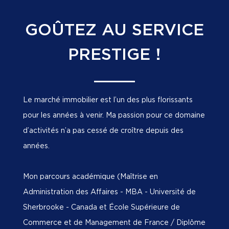
GOÛTEZ AU SERVICE
PRESTIGE !
Le marché immobilier est l’un des plus florissants
pour les années à venir. Ma passion pour ce domaine
d’activités n’a pas cessé de croître depuis des
années.
Mon parcours académique (Maîtrise en
Administration des Affaires - MBA - Université de
Sherbrooke - Canada et École Supérieure de
Commerce et de Management de France / Diplôme