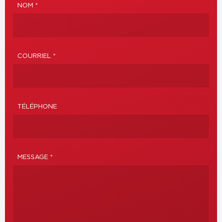
NOM *
COURRIEL *
TÉLÉPHONE
MESSAGE *