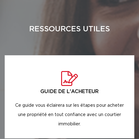
RESSOURCES UTILES
GUIDE DE L'ACHETEUR
Ce guide vous éclairera sur les étapes pour acheter
une propriété en tout confiance avec un courtier
immobilier.