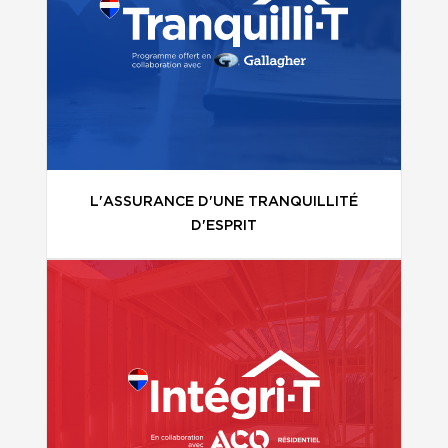
L'ASSURANCE D'UNE TRANQUILLITÉ
D'ESPRIT