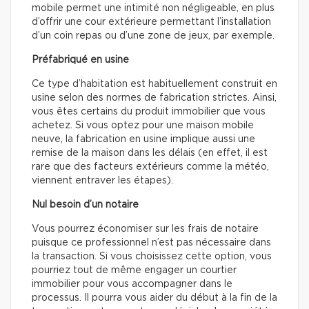
mobile permet une intimité non négligeable, en plus
d’offrir une cour extérieure permettant l’installation
d’un coin repas ou d’une zone de jeux, par exemple.
Préfabriqué en usine
Ce type d’habitation est habituellement construit en
usine selon des normes de fabrication strictes. Ainsi,
vous êtes certains du produit immobilier que vous
achetez. Si vous optez pour une maison mobile
neuve, la fabrication en usine implique aussi une
remise de la maison dans les délais (en effet, il est
rare que des facteurs extérieurs comme la météo,
viennent entraver les étapes).
Nul besoin d’un notaire
Vous pourrez économiser sur les frais de notaire
puisque ce professionnel n’est pas nécessaire dans
la transaction. Si vous choisissez cette option, vous
pourriez tout de même engager un courtier
immobilier pour vous accompagner dans le
processus. Il pourra vous aider du début à la fin de la