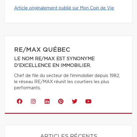
Article originalement publié sur Mon Coin de Vie
RE/MAX QUÉBEC
LE NOM RE/MAX EST SYNONYME
D'EXCELLENCE EN IMMOBILIER.
Chef de file du secteur de l'immobilier depuis 1982,
le réseau RE/MAX réunit les courtiers les plus
performants.
ARTICLES RÉCENTS