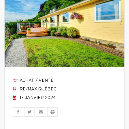
ACHAT / VENTE
RE/MAX QUÉBEC
17 JANVIER 2024