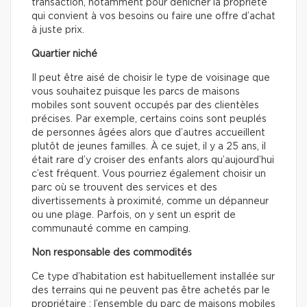
transaction, notamment pour dénicher la propriété
qui convient à vos besoins ou faire une offre d’achat
à juste prix.
Quartier niché
Il peut être aisé de choisir le type de voisinage que
vous souhaitez puisque les parcs de maisons
mobiles sont souvent occupés par des clientèles
précises. Par exemple, certains coins sont peuplés
de personnes âgées alors que d’autres accueillent
plutôt de jeunes familles. À ce sujet, il y a 25 ans, il
était rare d’y croiser des enfants alors qu’aujourd’hui
c’est fréquent. Vous pourriez également choisir un
parc où se trouvent des services et des
divertissements à proximité, comme un dépanneur
ou une plage. Parfois, on y sent un esprit de
communauté comme en camping.
Non responsable des commodités
Ce type d’habitation est habituellement installée sur
des terrains qui ne peuvent pas être achetés par le
propriétaire : l’ensemble du parc de maisons mobiles