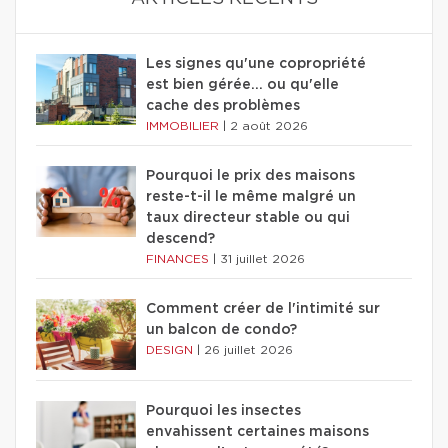
Les signes qu'une copropriété
est bien gérée… ou qu'elle
cache des problèmes
IMMOBILIER
|
2 août 2026
Pourquoi le prix des maisons
reste-t-il le même malgré un
taux directeur stable ou qui
descend?
FINANCES
|
31 juillet 2026
Comment créer de l'intimité sur
un balcon de condo?
DESIGN
|
26 juillet 2026
Pourquoi les insectes
envahissent certaines maisons