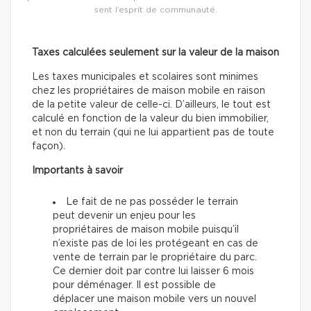
sent l’esprit de communauté.
Taxes calculées seulement sur la valeur de la maison
Les taxes municipales et scolaires sont minimes
chez les propriétaires de maison mobile en raison
de la petite valeur de celle-ci. D’ailleurs, le tout est
calculé en fonction de la valeur du bien immobilier,
et non du terrain (qui ne lui appartient pas de toute
façon).
Importants à savoir
Le fait de ne pas posséder le terrain
peut devenir un enjeu pour les
propriétaires de maison mobile puisqu’il
n’existe pas de loi les protégeant en cas de
vente de terrain par le propriétaire du parc.
Ce dernier doit par contre lui laisser 6 mois
pour déménager. Il est possible de
déplacer une maison mobile vers un nouvel