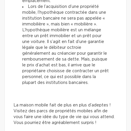
emplacement.
Lors de l’acquisition d’une propriété
mobile, l’hypothèque contractée dans une
institution bancaire ne sera pas appelée «
immobilière », mais bien « mobilière ».
L’hypothèque mobilière est un mélange
entre un prêt immobilier et un prêt pour
une voiture. Il s’agit en fait d’une garantie
légale que le débiteur octroie
généralement au créancier pour garantir le
remboursement de sa dette. Mais, puisque
le prix d’achat est bas, il arrive que le
propriétaire choisisse de contracter un prêt
personnel, ce qui est possible dans la
plupart des institutions bancaires.
La maison mobile fait de plus en plus d’adeptes !
Visitez des parcs de propriétés mobiles afin de
vous faire une idée du type de vie qui vous attend.
Vous pourriez être agréablement surpris !