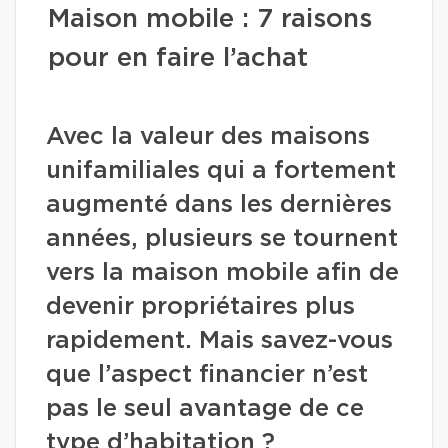
Maison mobile : 7 raisons
pour en faire l’achat
Avec la valeur des maisons
unifamiliales qui a fortement
augmenté dans les dernières
années, plusieurs se tournent
vers la maison mobile afin de
devenir propriétaires plus
rapidement. Mais savez-vous
que l’aspect financier n’est
pas le seul avantage de ce
type d’habitation ?