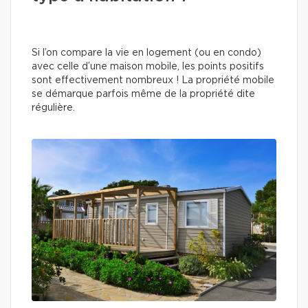
Si l’on compare la vie en logement (ou en condo)
avec celle d’une maison mobile, les points positifs
sont effectivement nombreux ! La propriété mobile
se démarque parfois même de la propriété dite
régulière.