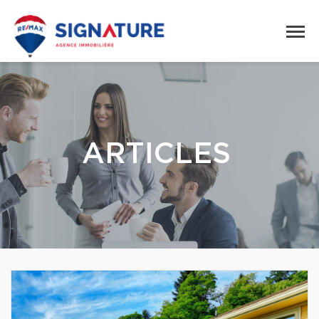
ARTICLES